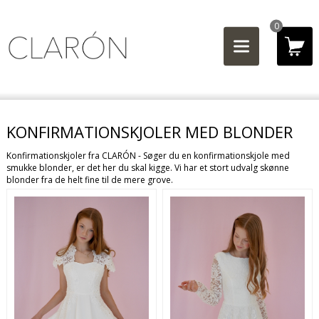
0
KONFIRMATIONSKJOLER MED BLONDER
Konfirmationskjoler fra CLARÓN - Søger du en konfirmationskjole med
smukke blonder, er det her du skal kigge. Vi har et stort udvalg skønne
blonder fra de helt fine til de mere grove.