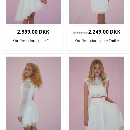
2.999,00 DKK
2.249,00 DKK
2.999,00
Konfirmationskjole Ellie
Konfirmationskjole Emilie