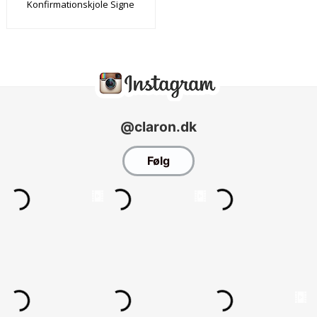
Konfirmationskjole Signe