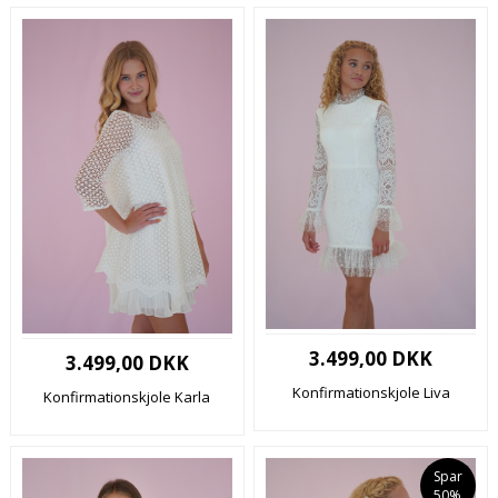
3.499,00 DKK
3.499,00 DKK
Konfirmationskjole Liva
Konfirmationskjole Karla
Spar
50%