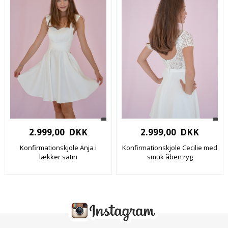
2.999,00 DKK
2.999,00 DKK
Konfirmationskjole Anja i
Konfirmationskjole Cecilie med
lækker satin
smuk åben ryg