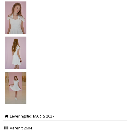
Leveringstid: MARTS 2027
Varenr:
2604