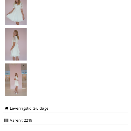
Leveringstid: 2-5 dage
Varenr:
2219