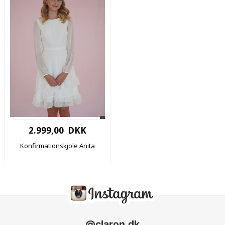
2.999,00 DKK
Konfirmationskjole Anita