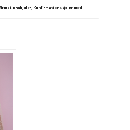
firmationskjoler
,
Konfirmationskjoler med