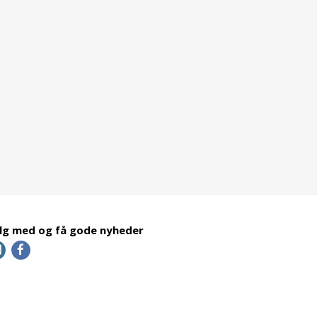
lg med og få gode nyheder