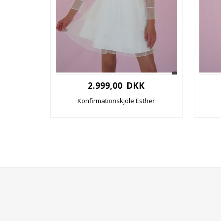
2.999,00 DKK
Konfirmationskjole Esther