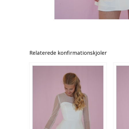
Relaterede konfirmationskjoler