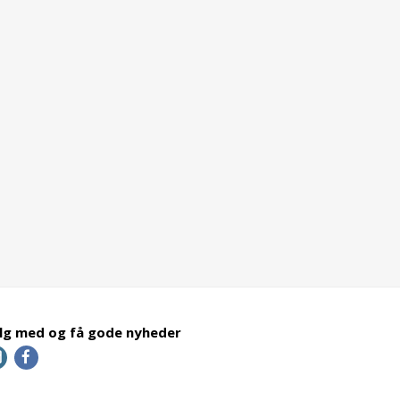
lg med og få gode nyheder