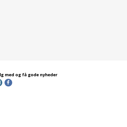
lg med og få gode nyheder